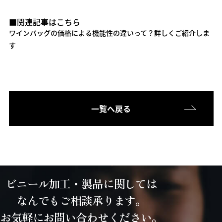
■関連記事はこちら
ワインバッグの価格による機能性の違いって？詳しくご紹介しま
す
一覧へ戻る
ビニール加工・製品に関しては
なんでもご相談承ります。
お気軽にお問い合わせください。