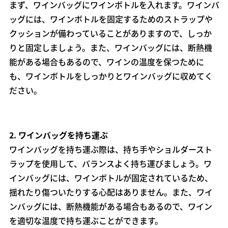
まず、ワインバッグにワインボトルを入れます。ワインバ
ッグには、ワインボトルを固定するためのストラップや
クッションが備わっていることがありますので、しっか
りと固定しましょう。また、ワインバッグには、断熱機
能がある場合もあるので、ワインの温度を保つために
も、ワインボトルをしっかりとワインバッグに収めてく
ださい。
2.
ワインバッグを持ち運ぶ
ワインバッグを持ち運ぶ際は、持ち手やショルダースト
ラップを使用して、バランスよく持ち運びましょう。ワ
インバッグには、ワインボトルが固定されているため、
揺れたり傷ついたりする心配はありません。また、ワイ
ンバッグには、断熱機能がある場合もあるので、ワイン
を適切な温度で持ち運ぶことができます。