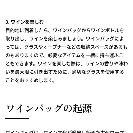
3.
ワインを楽しむ
目的地に到着したら、ワインバッグからワインボトルを
取り出し、ワインを楽しみましょう。ワインバッグによ
っては、グラスやオープナーなどの収納スペースがあるも
のもありますので、必要なアイテムを一緒に持ち運ぶこ
ともできます。ワインを楽しむ際は、ワインの香りや味わ
いを最大限に引き出すために、適切なグラスを使用する
ことをおすすめします。
ワインバッグの起源
ワインバッグは、ワイン文化が発展し始めた古代ローマ