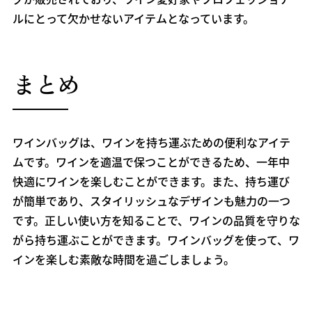
ルにとって欠かせないアイテムとなっています。
まとめ
ワインバッグは、ワインを持ち運ぶための便利なアイテ
ムです。ワインを適温で保つことができるため、一年中
快適にワインを楽しむことができます。また、持ち運び
が簡単であり、スタイリッシュなデザインも魅力の一つ
です。正しい使い方を知ることで、ワインの品質を守りな
がら持ち運ぶことができます。ワインバッグを使って、ワ
インを楽しむ素敵な時間を過ごしましょう。