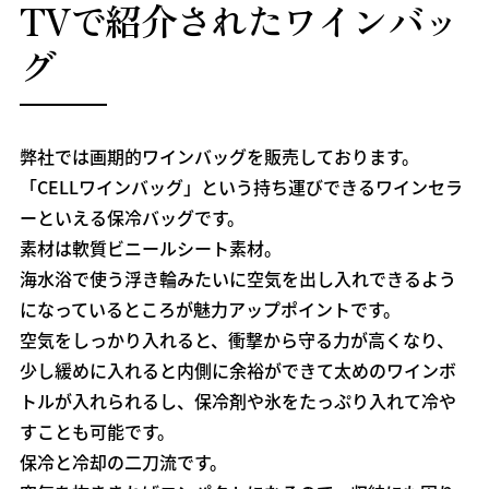
TVで紹介されたワインバッ
グ
弊社では画期的ワインバッグを販売しております。
「CELLワインバッグ」という持ち運びできるワインセラ
ーといえる保冷バッグです。
素材は軟質ビニールシート素材。
海水浴で使う浮き輪みたいに空気を出し入れできるよう
になっているところが魅力アップポイントです。
空気をしっかり入れると、衝撃から守る力が高くなり、
少し緩めに入れると内側に余裕ができて太めのワインボ
トルが入れられるし、保冷剤や氷をたっぷり入れて冷や
すことも可能です。
保冷と冷却の二刀流です。