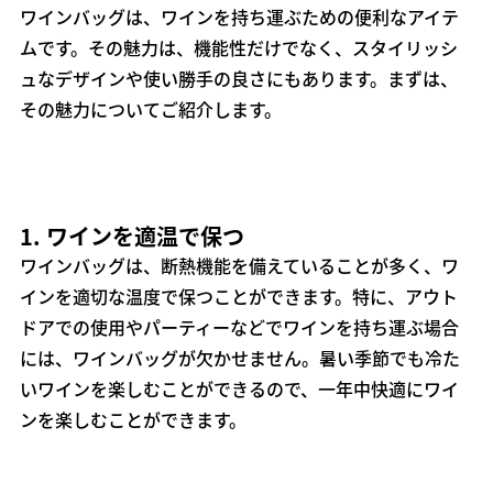
ワインバッグは、ワインを持ち運ぶための便利なアイテ
ムです。その魅力は、機能性だけでなく、スタイリッシ
ュなデザインや使い勝手の良さにもあります。まずは、
その魅力についてご紹介します。
1.
ワインを適温で保つ
ワインバッグは、断熱機能を備えていることが多く、ワ
インを適切な温度で保つことができます。特に、アウト
ドアでの使用やパーティーなどでワインを持ち運ぶ場合
には、ワインバッグが欠かせません。暑い季節でも冷た
いワインを楽しむことができるので、一年中快適にワイ
ンを楽しむことができます。