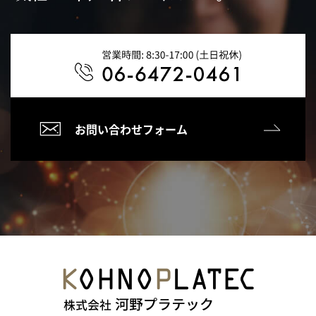
お問い合わせフォーム