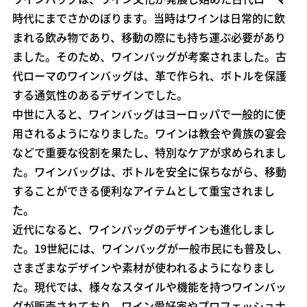
時代にまでさかのぼります。当時はワインは日常的に飲
まれる飲み物であり、移動の際にも持ち運ぶ必要があり
ました。そのため、ワインバッグが考案されました。古
代ローマのワインバッグは、革で作られ、ボトルを保護
する通気性のあるデザインでした。
中世に入ると、ワインバッグはヨーロッパで一般的に使
用されるようになりました。ワインは教会や貴族の宴会
などで重要な役割を果たし、特別なケアが求められまし
た。ワインバッグは、ボトルを安全に保ちながら、移動
することができる便利なアイテムとして重宝されまし
た。
近代になると、ワインバッグのデザインも進化しまし
た。19世紀には、ワインバッグが一般市民にも普及し、
さまざまなデザインや素材が使われるようになりまし
た。現代では、様々なスタイルや機能を持つワインバッ
グが販売されており、ワイン愛好家やプロフェッショナ