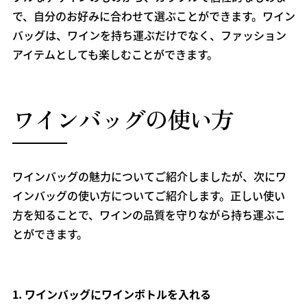
で、自分のお好みに合わせて選ぶことができます。ワイン
バッグは、ワインを持ち運ぶだけでなく、ファッション
アイテムとしても楽しむことができます。
ワインバッグの使い方
ワインバッグの魅力についてご紹介しましたが、次にワ
インバッグの使い方についてご紹介します。正しい使い
方を知ることで、ワインの品質を守りながら持ち運ぶこ
とができます。
1.
ワインバッグにワインボトルを入れる