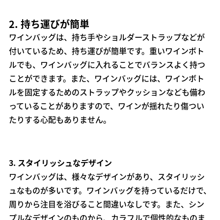
2.
持ち運びが簡単
ワインバッグは、持ち手やショルダーストラップなどが
付いているため、持ち運びが簡単です。重いワインボト
ルでも、ワインバッグに入れることでバランスよく持つ
ことができます。また、ワインバッグには、ワインボト
ルを固定するためのストラップやクッションなども備わ
っていることがありますので、ワインが揺れたり傷つい
たりする心配もありません。
3.
スタイリッシュなデザイン
ワインバッグは、様々なデザインがあり、スタイリッシ
ュなものが多いです。ワインバッグを持っているだけで、
周りから注目を浴びること間違いなしです。また、シン
プルなデザインのものから、カラフルで個性的なものま