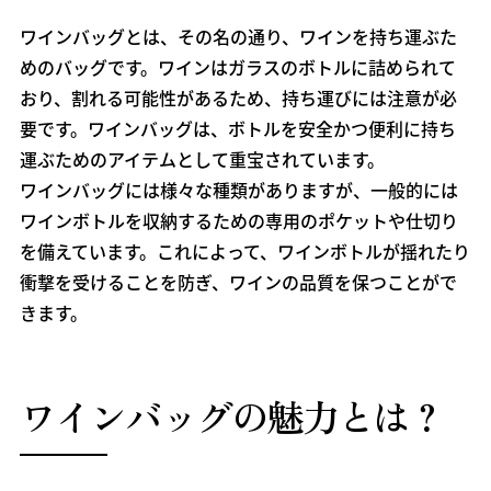
ワインバッグとは、その名の通り、ワインを持ち運ぶた
めのバッグです。ワインはガラスのボトルに詰められて
おり、割れる可能性があるため、持ち運びには注意が必
要です。ワインバッグは、ボトルを安全かつ便利に持ち
運ぶためのアイテムとして重宝されています。
ワインバッグには様々な種類がありますが、一般的には
ワインボトルを収納するための専用のポケットや仕切り
を備えています。これによって、ワインボトルが揺れたり
衝撃を受けることを防ぎ、ワインの品質を保つことがで
きます。
ワインバッグの魅力とは？