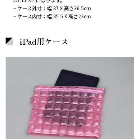
・ケース外寸：幅 37 X 高さ26.5cm
・ケース内寸：幅 35.5 X 高さ23cm
iPad用ケース