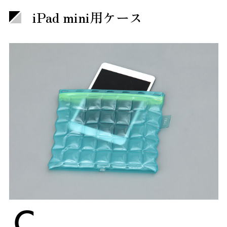
iPad mini用ケース
C