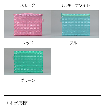
スモーク
ミルキーホワイト
レッド
ブルー
グリーン
サイズ展開