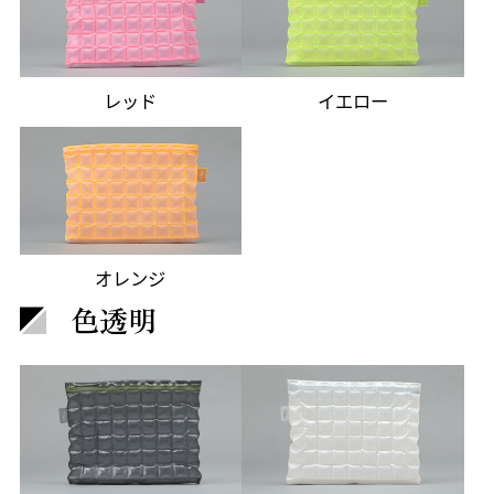
レッド
イエロー
オレンジ
色透明