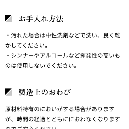
お手入れ方法
・汚れた場合は中性洗剤などで洗い、良く乾
かしてください。
・シンナーやアルコールなど揮発性の高いも
のは使用しないでください。
製造上のおわび
原材料特有のにおいがする場合があります
が、時間の経過とともににおわなくなります
のでご安心ください。