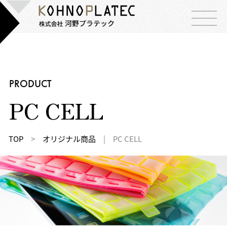
PRODUCT
PC CELL
TOP
>
オリジナル商品
|
PC CELL