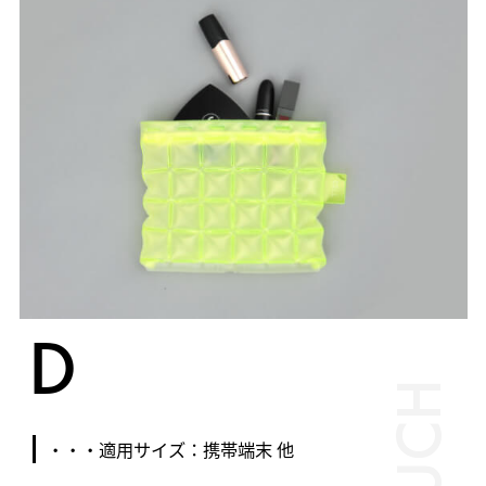
D
POUCH
・・・適用サイズ：携帯端末 他