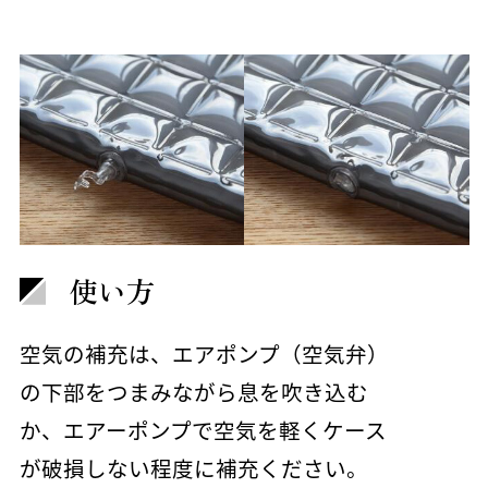
使い方
空気の補充は、エアポンプ（空気弁）
の下部をつまみながら息を吹き込む
か、エアーポンプで空気を軽くケース
が破損しない程度に補充ください。