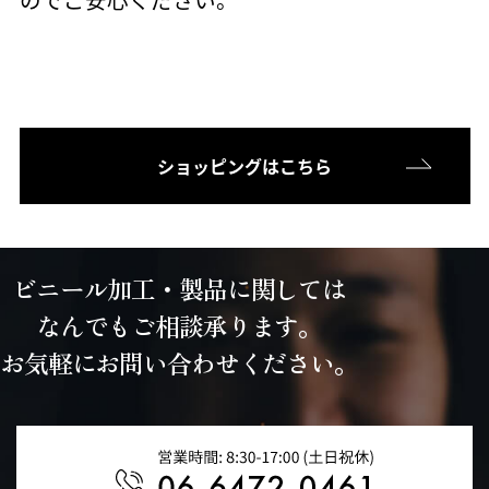
ショッピングはこちら
ビニール加工・製品に関しては
なんでもご相談承ります。
お気軽にお問い合わせください。