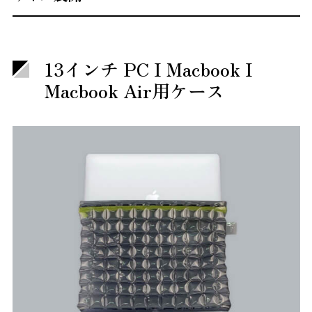
13インチ PC I Macbook I
Macbook Air用ケース