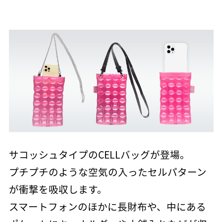
サコッシュタイプのCELLバッグが登場。
プチプチのような空気の入ったセルパターン
が衝撃を吸収します。
スマートフォンのほかに長財布や、中にある