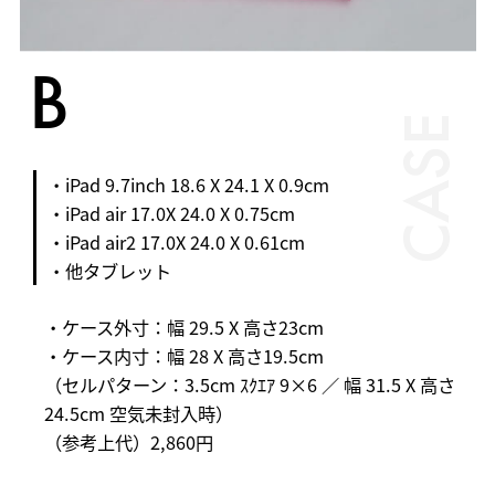
B
CASE
・iPad 9.7inch 18.6 X 24.1 X 0.9cm
・iPad air 17.0X 24.0 X 0.75cm
・iPad air2 17.0X 24.0 X 0.61cm
・他タブレット
・ケース外寸：幅 29.5 X 高さ23cm
・ケース内寸：幅 28 X 高さ19.5cm
（セルパターン：3.5cm ｽｸｴｱ 9×6 ／ 幅 31.5 X 高さ
24.5cm 空気未封入時）
（参考上代）2,860円