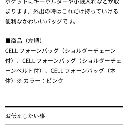
ポケットにキーホルダーや小銭入れなどが収
まります。外出の時はこれだけ持っていける
便利なかわいいバッグです。
■商品（左順）
CELL フォーンバッグ（ショルダーチェーン
付）、CELL フォーンバッグ（ショルダーチェ
ーンベルト付）、CELL フォーンバッグ（本
体）※ カラー：ピンク
お伝えしたい事