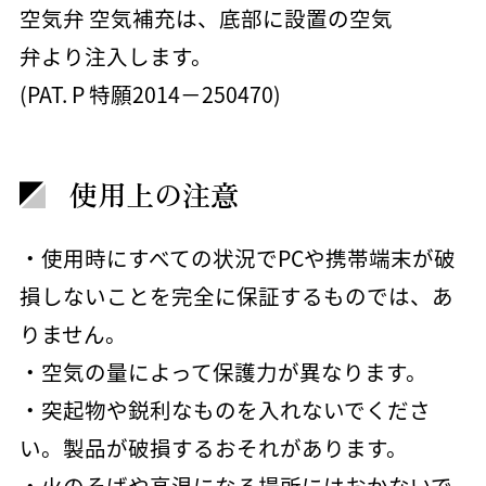
空気弁 空気補充は、底部に設置の空気
弁より注入します。
(PAT. P 特願2014－250470)
使用上の注意
・使用時にすべての状況でPCや携帯端末が破
損しないことを完全に保証するものでは、あ
りません。
・空気の量によって保護力が異なります。
・突起物や鋭利なものを入れないでくださ
い。製品が破損するおそれがあります。
・火のそばや高温になる場所にはおかないで