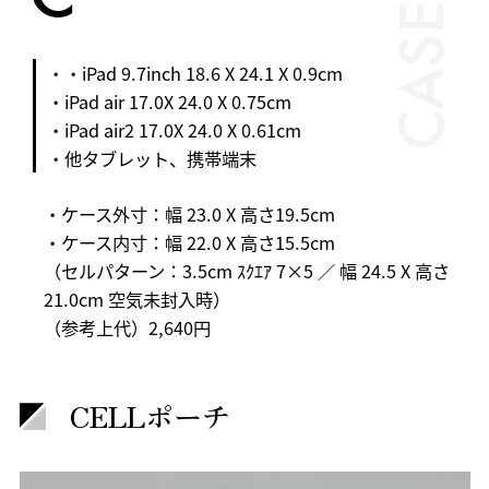
CASE
・・iPad 9.7inch 18.6 X 24.1 X 0.9cm
・iPad air 17.0X 24.0 X 0.75cm
・iPad air2 17.0X 24.0 X 0.61cm
・他タブレット、携帯端末
・ケース外寸：幅 23.0 X 高さ19.5cm
・ケース内寸：幅 22.0 X 高さ15.5cm
（セルパターン：3.5cm ｽｸｴｱ 7×5 ／ 幅 24.5 X 高さ
21.0cm 空気未封入時）
（参考上代）2,640円
CELLポーチ