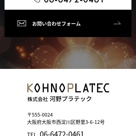
お問い合わせフォーム
〒555-0024
大阪府大阪市西淀川区野里3-6-12号
06-6472-0461
TEL.