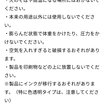
ください。
・本来の用途以外には使用しないでくださ
い。
・膨らんだ状態で体重をかけたり、圧力をか
けないでください。
・空気を入れすぎると破損するおそれがあり
ます。
・製品を印刷物などの上に放置しないでくだ
さい。
※製品にインクが移行するおそれがありま
す。（特に色透明タイプは、注意してくださ
い）