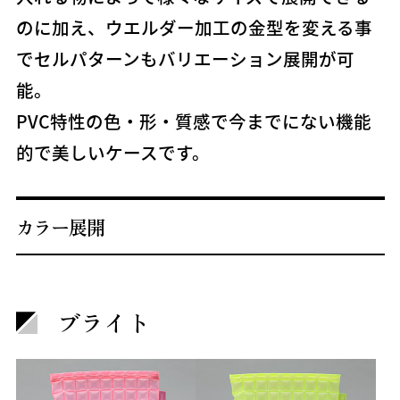
のに加え、ウエルダー加工の金型を変える事
でセルパターンもバリエーション展開が可
能。
PVC特性の色・形・質感で今までにない機能
的で美しいケースです。
カラー展開
ブライト