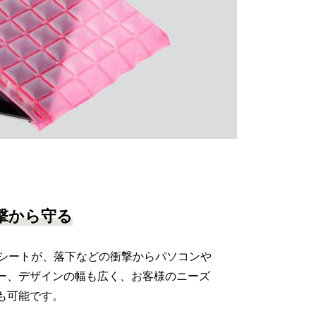
撃から守る
Cシートが、落下などの衝撃からパソコンや
ー、デザインの幅も広く、お客様のニーズ
も可能です。