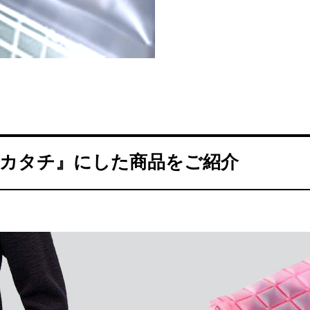
カタチ』にした商品をご紹介