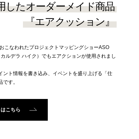
活用したオーダーメイド商品
『エアクッション』
でおこなわれたプロジェクトマッピングショーASO
（アソ カルデラ ハイク）でもエアクションが使用されまし
イント情報を書き込み、イベントを盛り上げる「仕
品です。
トはこちら