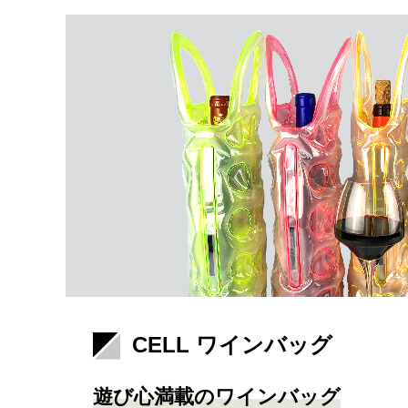
CELL ワインバッグ
遊び心満載のワインバッグ