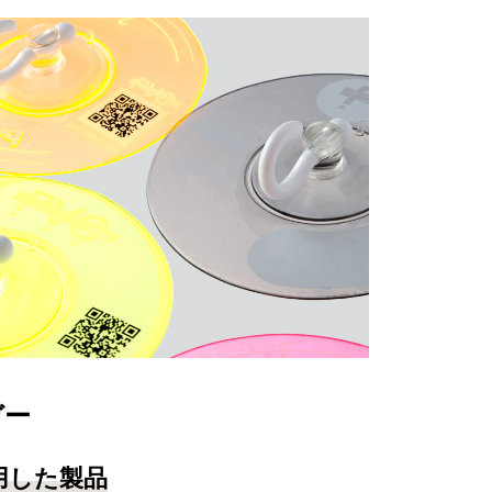
ガー
用した製品