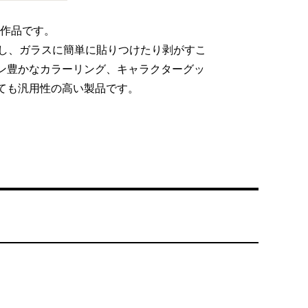
 入賞作品です。
かし、ガラスに簡単に貼りつけたり剥がすこ
ン豊かなカラーリング、キャラクターグッ
ても汎用性の高い製品です。