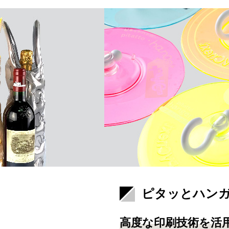
ピタッとハン
高度な印刷技術を活