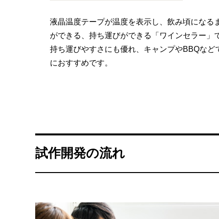
液晶温度テープが温度を表示し、飲み頃になる
ができる、持ち運びができる「ワインセラー」
持ち運びやすさにも優れ、キャンプやBBQなど
におすすめです。
試作開発の流れ