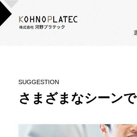
SUGGESTION
さまざまなシーンで