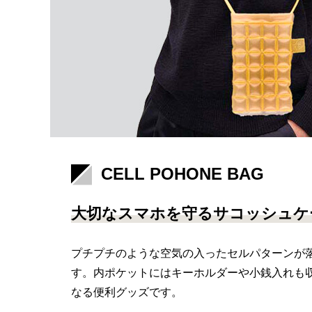
CELL POHONE BAG
大切なスマホを守るサコッシュケ
プチプチのような空気の入ったセルパターンが
す。内ポケットにはキーホルダーや小銭入れも
なる便利グッズです。