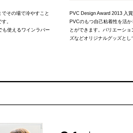
までその場で冷やすこと
PVC Design Award 2013
です。
PVCのもつ自己粘着性を活
でも使えるワインラバー
とができます。バリエーショ
ズなどオリジナルグッズとし