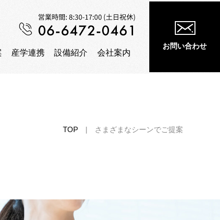
お問い合わせ
案
産学連携
設備紹介
会社案内
TOP
|
さまざまなシーンでご提案