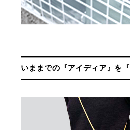
いままでの『アイディア』を『